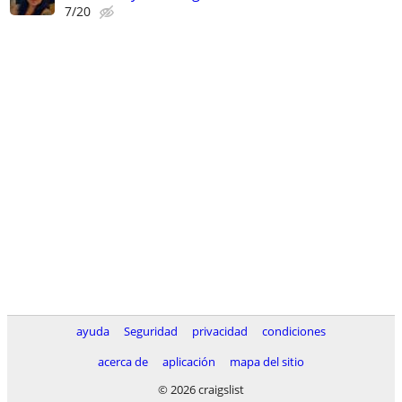
7/20
ayuda
Seguridad
privacidad
condiciones
acerca de
aplicación
mapa del sitio
© 2026 craigslist