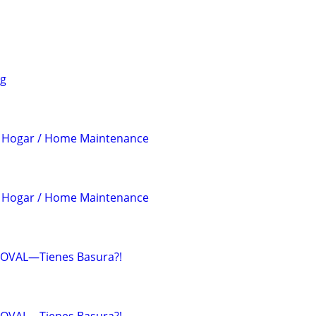
ng
 Hogar / Home Maintenance
 Hogar / Home Maintenance
OVAL—Tienes Basura?!