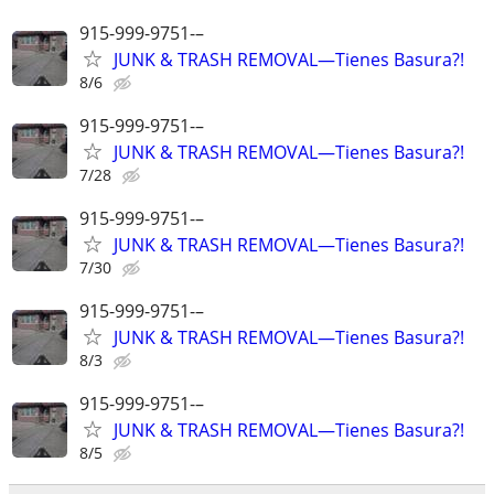
915-999-9751-–
JUNK & TRASH REMOVAL—Tienes Basura?!
8/6
915-999-9751-–
JUNK & TRASH REMOVAL—Tienes Basura?!
7/28
915-999-9751-–
JUNK & TRASH REMOVAL—Tienes Basura?!
7/30
915-999-9751-–
JUNK & TRASH REMOVAL—Tienes Basura?!
8/3
915-999-9751-–
JUNK & TRASH REMOVAL—Tienes Basura?!
8/5