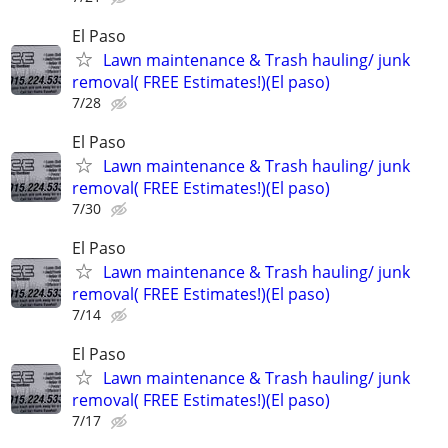
El Paso
Lawn maintenance & Trash hauling/ junk
removal( FREE Estimates!)(El paso)
7/28
El Paso
Lawn maintenance & Trash hauling/ junk
removal( FREE Estimates!)(El paso)
7/30
El Paso
Lawn maintenance & Trash hauling/ junk
removal( FREE Estimates!)(El paso)
7/14
El Paso
Lawn maintenance & Trash hauling/ junk
removal( FREE Estimates!)(El paso)
7/17