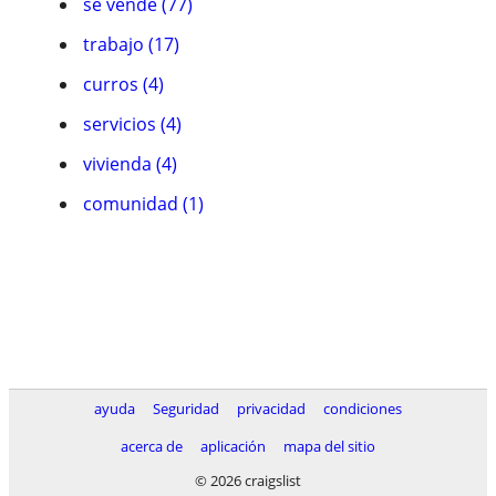
se vende (77)
trabajo (17)
curros (4)
servicios (4)
vivienda (4)
comunidad (1)
ayuda
Seguridad
privacidad
condiciones
acerca de
aplicación
mapa del sitio
© 2026 craigslist