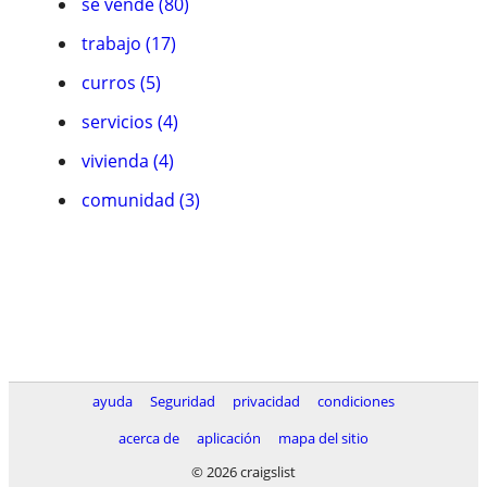
se vende (80)
trabajo (17)
curros (5)
servicios (4)
vivienda (4)
comunidad (3)
ayuda
Seguridad
privacidad
condiciones
acerca de
aplicación
mapa del sitio
© 2026 craigslist