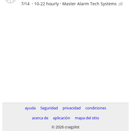
7/14
10-22 hourly
Master Alarm Tech Systems
ayuda
Seguridad
privacidad
condiciones
acerca de
aplicación
mapa del sitio
© 2026 craigslist