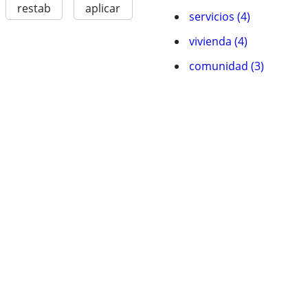
restab
aplicar
servicios (4)
vivienda (4)
comunidad (3)