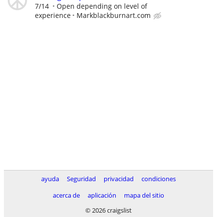
7/14
Open depending on level of
experience
Markblackburnart.com
ayuda
Seguridad
privacidad
condiciones
acerca de
aplicación
mapa del sitio
© 2026 craigslist