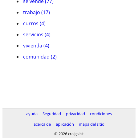
se vende (77)
trabajo (17)
curros (4)
servicios (4)
vivienda (4)
comunidad (2)
ayuda
Seguridad
privacidad
condiciones
acerca de
aplicación
mapa del sitio
© 2026 craigslist